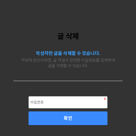
글 삭제
작성자만 글을 삭제할 수 있습니다.
작성자 본인이라면, 글 작성시 입력한 비밀번호를 입력하여
글을 삭제할 수 있습니다.