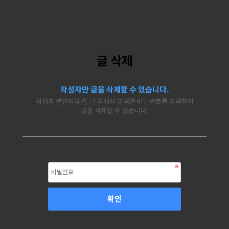
글 삭제
작성자만 글을 삭제할 수 있습니다.
작성자 본인이라면, 글 작성시 입력한 비밀번호를 입력하여
글을 삭제할 수 있습니다.