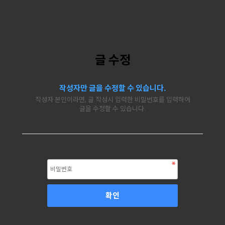
글 수정
작성자만 글을 수정할 수 있습니다.
작성자 본인이라면, 글 작성시 입력한 비밀번호를 입력하여
글을 수정할 수 있습니다.