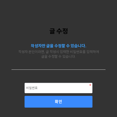
글 수정
작성자만 글을 수정할 수 있습니다.
작성자 본인이라면, 글 작성시 입력한 비밀번호를 입력하여
글을 수정할 수 있습니다.